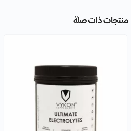
منتجات ذات صلة