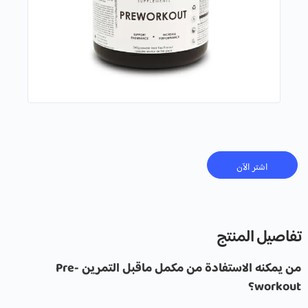
Alternative:
اشتر الآن
تفاصيل المنتج
من يمكنه الاستفادة من مكمل ماقبل التمرين Pre-
workout؟