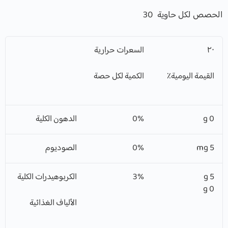
الحصص لكل حاوية 30
٢٠
السعرات حرارية
القيمة اليومية٪
الكمية لكل حصة
0 g
0%
الدهون الكلية
5 mg
0%
الصوديوم
5 g
3%
الكربوهيدرات الكلية
0 g
الألياف الغذائية