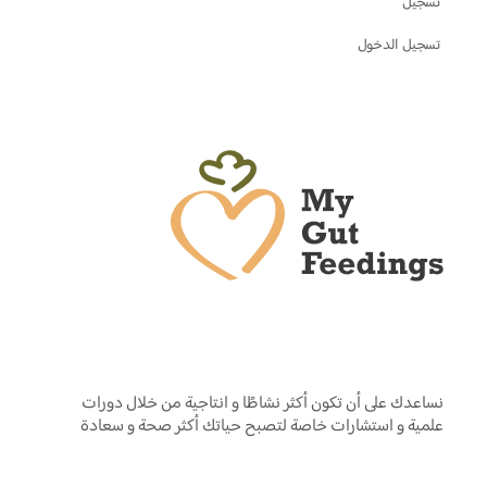
تسجيل
تسجيل الدخول
نساعدك على أن تكون أكثر نشاطًا و انتاجية من خلال دورات
علمية و استشارات خاصة لتصبح حياتك أكثر صحة و سعادة