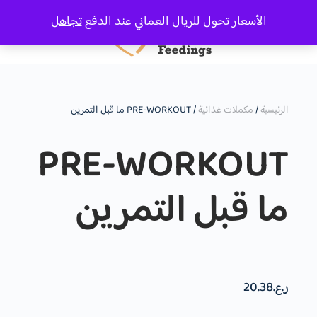
الأسعار تحول للريال العماني عند الدفع
تجاهل
الرئيسية
/
مكملات غذائية
/ PRE-WORKOUT ما قبل التمرين
PRE-WORKOUT
ما قبل التمرين
ر.ع.
20.38