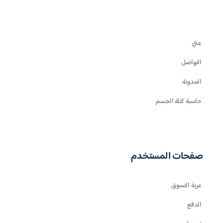
عني
التواصل
المدونة
حاسبة كتلة الجسم
صفحات المستخدم
عربة التسوق
الدفع