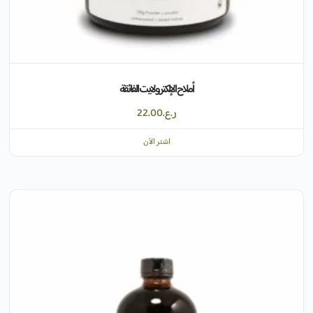
أملاح الإلكترولايت الفائقة
ر.ع.
22.00
اشتر الآن