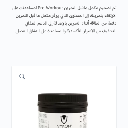
تم تصميم مكمل ماقبل التمرين Pre-Workout لمساعدتك على
الارتقاء بتمرينك إلى المستوى التالي. يوفر مكمل ما قبل التمرين
دفعة من الطاقة أثناء التمرين بالإضافة إلى الدعم الغذائي
للتخفيف من الأضرار التأكسدية والمساعدة على التشافي العضلي.
🔍