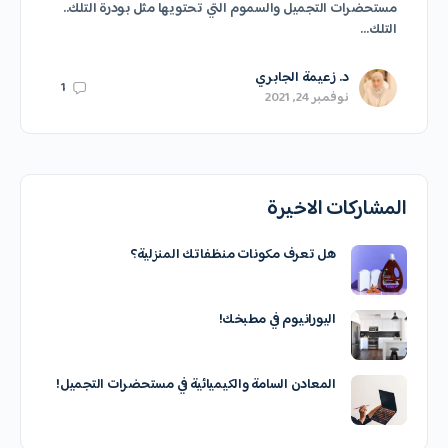
مستحضرات التجميل والسموم التي تحتويها مثل بودرة التلك..
التلك…
د. زعيمة الجابري
1
نوفمبر 24, 2021
المشاركات الاخيرة
هل تعرف مكونات منظفاتك المنزلية؟
اليورانيوم في مطبخك!
المعادن السامة والكيميائية في مستحضرات التجميل!