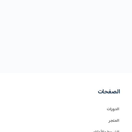
الصفحات
الدورات
المتجر