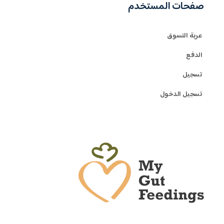
صفحات المستخدم
عربة التسوق
الدفع
تسجيل
تسجيل الدخول