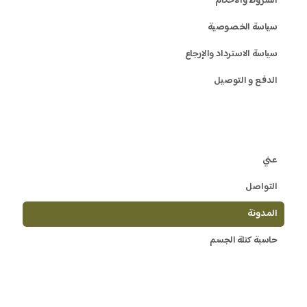
الشروط والأحكام
سياسة الخصوصية
سياسة الاسترداد والإرجاع
الدفع و التوصيل
عني
التواصل
المدونة
حاسبة كتلة الجسم