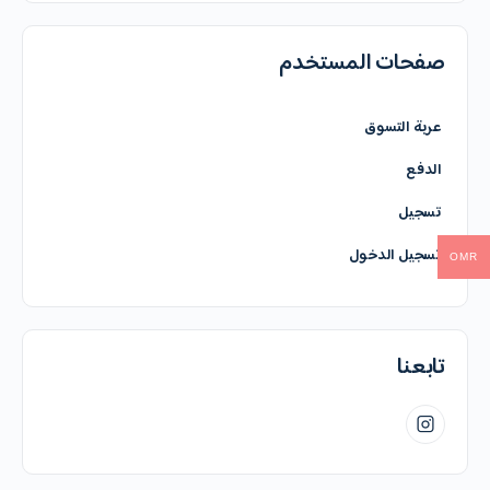
صفحات المستخدم
عربة التسوق
الدفع
تسجيل
تسجيل الدخول
OMR
تابعنا