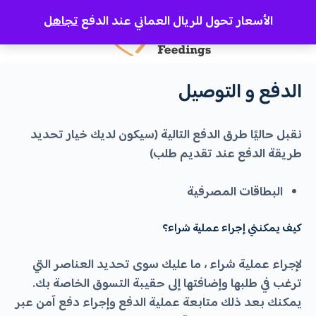
الأسعار تحول للريال العماني عند الدفع
تجاهل
الدفع و التوصيل
نقبل حاليًا طرق الدفع التالية (سيكون لديك خيار تحديد
طريقة الدفع عند تقديم طلب)
البطاقات المصرفية
كيف يمكنني إجراء عملية شراء؟
لإجراء عملية شراء ، ما عليك سوى تحديد العناصر التي
ترغب في طلبها وإضافتها إلى حقيبة التسوق الخاصة بك.
يمكنك بعد ذلك متابعة عملية الدفع وإجراء دفع آمن عبر