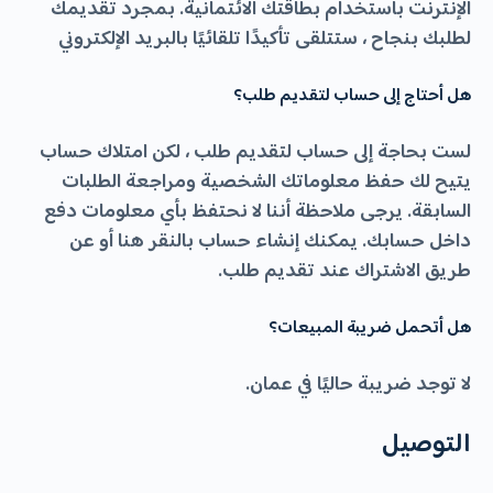
الإنترنت باستخدام بطاقتك الائتمانية. بمجرد تقديمك
لطلبك بنجاح ، ستتلقى تأكيدًا تلقائيًا بالبريد الإلكتروني
هل أحتاج إلى حساب لتقديم طلب؟
لست بحاجة إلى حساب لتقديم طلب ، لكن امتلاك حساب
يتيح لك حفظ معلوماتك الشخصية ومراجعة الطلبات
السابقة. يرجى ملاحظة أننا لا نحتفظ بأي معلومات دفع
داخل حسابك. يمكنك إنشاء حساب بالنقر هنا أو عن
طريق الاشتراك عند تقديم طلب.
هل أتحمل ضريبة المبيعات؟
لا توجد ضريبة حاليًا في عمان.
التوصيل