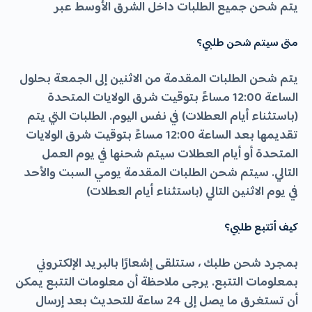
يتم شحن جميع الطلبات داخل الشرق الأوسط عبر
متى سيتم شحن طلبي؟
يتم شحن الطلبات المقدمة من الاثنين إلى الجمعة بحلول
الساعة 12:00 مساءً بتوقيت شرق الولايات المتحدة
(باستثناء أيام العطلات) في نفس اليوم. الطلبات التي يتم
تقديمها بعد الساعة 12:00 مساءً بتوقيت شرق الولايات
المتحدة أو أيام العطلات سيتم شحنها في يوم العمل
التالي. سيتم شحن الطلبات المقدمة يومي السبت والأحد
في يوم الاثنين التالي (باستثناء أيام العطلات)
كيف أتتبع طلبي؟
بمجرد شحن طلبك ، ستتلقى إشعارًا بالبريد الإلكتروني
بمعلومات التتبع. يرجى ملاحظة أن معلومات التتبع يمكن
أن تستغرق ما يصل إلى 24 ساعة للتحديث بعد إرسال