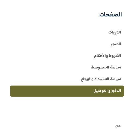
الصفحات
الدورات
المتجر
الشروط والأحكام
سياسة الخصوصية
سياسة الاسترداد والإرجاع
الدفع و التوصيل
عني