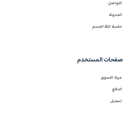
التواصل
المدونة
حاسبة كتلة الجسم
صفحات المستخدم
عربة التسوق
الدفع
تسجيل
تسجيل الدخول