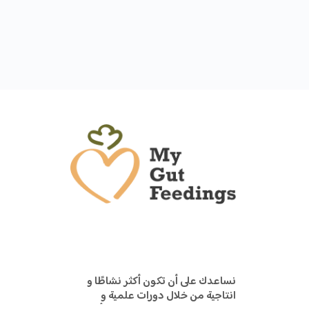
نساعدك على أن تكون أكثر نشاطًا و
انتاجية من خلال دورات علمية و