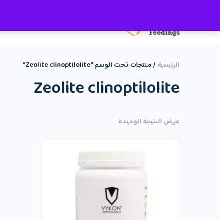
الدورات
الاستشارات الخاصة
الرئيسية
/ منتجات تحت الوسم “Zeolite clinoptilolite”
Zeolite clinoptilolite
عرض النتيجة الوحيدة