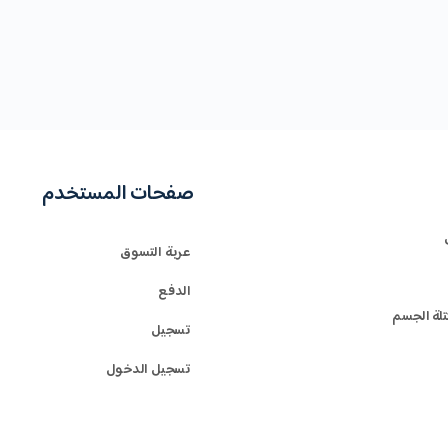
صفحات المستخدم
عربة التسوق
الدفع
تلة الجسم
تسجيل
تسجيل الدخول