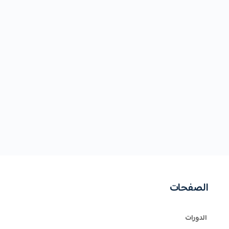
الصفحات
الدورات