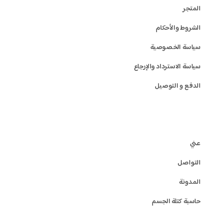
المتجر
الشروط والأحكام
سياسة الخصوصية
سياسة الاسترداد والإرجاع
الدفع و التوصيل
عني
التواصل
المدونة
حاسبة كتلة الجسم