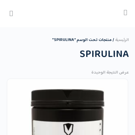
الرئيسية
/ منتجات تحت الوسم “SPIRULINA”
SPIRULINA
عرض النتيجة الوحيدة